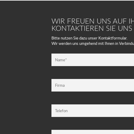
WIR FREUEN UNS AUF I
KONTAKTIEREN SIE UNS 
Bitte nutzen Sie dazu unser Kontaktformular.
Wir werden uns umgehend mit Ihnen in Verbindu