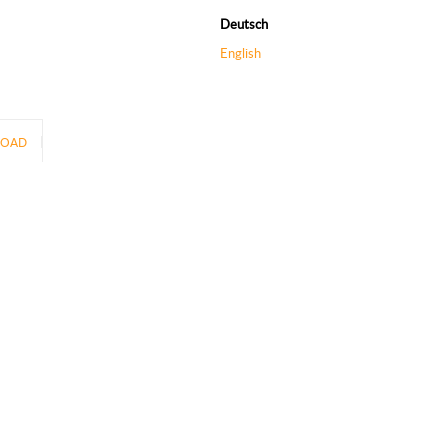
Deutsch
English
OAD